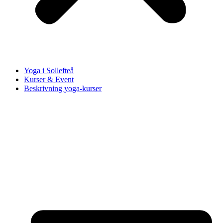
Yoga i Sollefteå
Kurser & Event
Beskrivning yoga-kurser