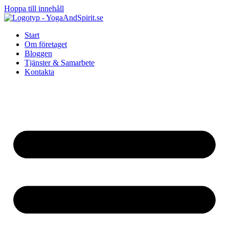
Hoppa till innehåll
Start
Om företaget
Bloggen
Tjänster & Samarbete
Kontakta