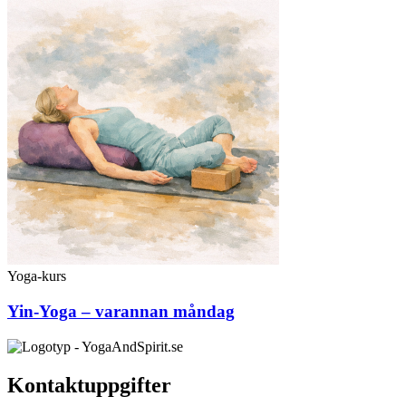
Yoga-kurs
Yin-Yoga – varannan måndag
Kontaktuppgifter