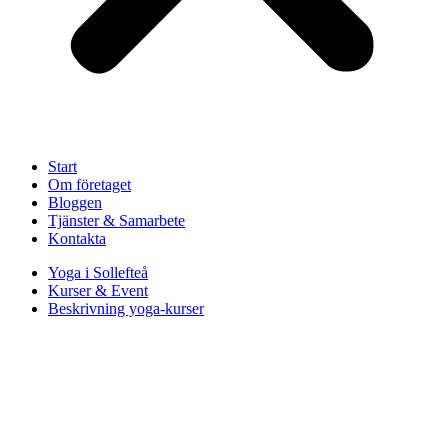
Start
Om företaget
Bloggen
Tjänster & Samarbete
Kontakta
Yoga i Sollefteå
Kurser & Event
Beskrivning yoga-kurser