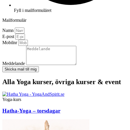
Fyll i mailformuläret
Mailformulär
Namn
E-post
Mobilnr
Meddelande
Skicka mail till mig
Alla Yoga kurser, övriga kurser & event
Yoga-kurs
Hatha-Yoga – torsdagar