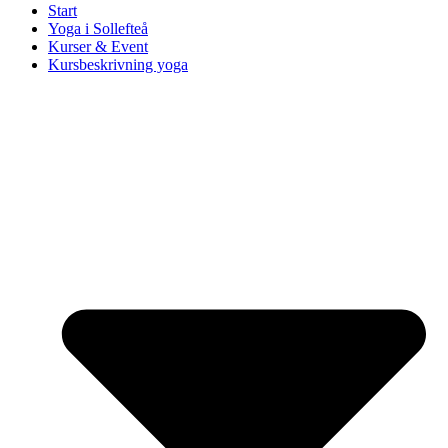
Start
Yoga i Sollefteå
Kurser & Event
Kursbeskrivning yoga