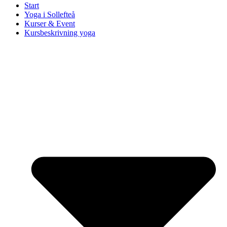
Start
Yoga i Sollefteå
Kurser & Event
Kursbeskrivning yoga