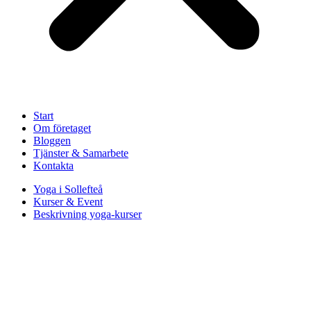
Start
Om företaget
Bloggen
Tjänster & Samarbete
Kontakta
Yoga i Sollefteå
Kurser & Event
Beskrivning yoga-kurser