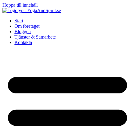
Hoppa till innehåll
Start
Om företaget
Bloggen
Tjänster & Samarbete
Kontakta