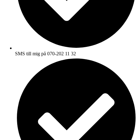
SMS till mig på 070-202 11 32