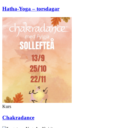
Hatha-Yoga – torsdagar
Kurs
Chakradance