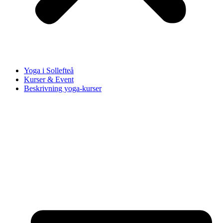
Yoga i Sollefteå
Kurser & Event
Beskrivning yoga-kurser