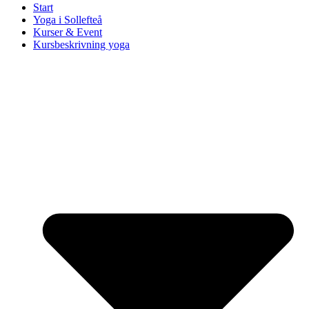
Start
Yoga i Sollefteå
Kurser & Event
Kursbeskrivning yoga