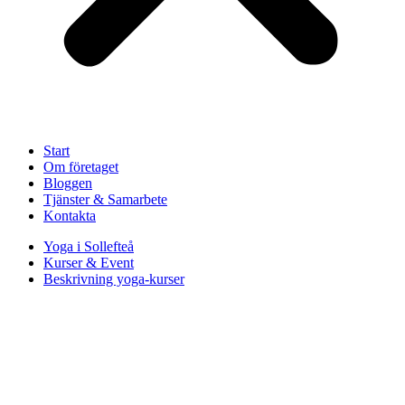
Start
Om företaget
Bloggen
Tjänster & Samarbete
Kontakta
Yoga i Sollefteå
Kurser & Event
Beskrivning yoga-kurser