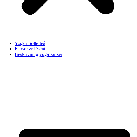
Yoga i Sollefteå
Kurser & Event
Beskrivning yoga-kurser