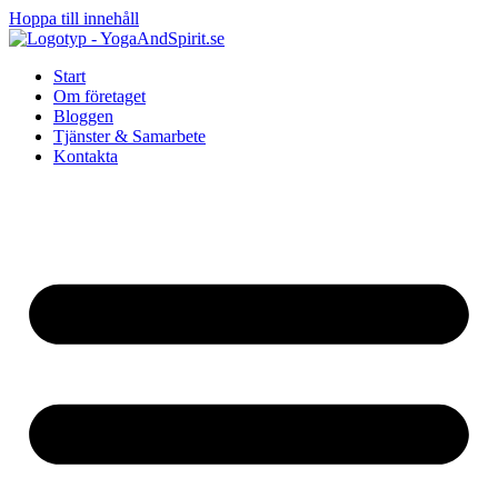
Hoppa till innehåll
Start
Om företaget
Bloggen
Tjänster & Samarbete
Kontakta